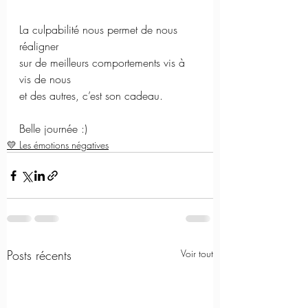
La culpabilité nous permet de nous 
réaligner 
sur de meilleurs comportements vis à 
vis de nous 
et des autres, c’est son cadeau. 
Belle journée :) 
💛 Les émotions négatives
Posts récents
Voir tout