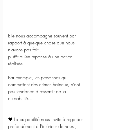
Elle nous accompagne souvent par 
rapport à quelque chose que nous 
n’avons pas fait… 
plutôt qu’en réponse à une action 
réalisée ! 
Par exemple, les personnes qui 
commettent des crimes haineux, n’ont 
pas tendance à ressentir de la 
culpabilité… 
🖤 La culpabilité nous invite à regarder 
profondément à l’intérieur de nous , 