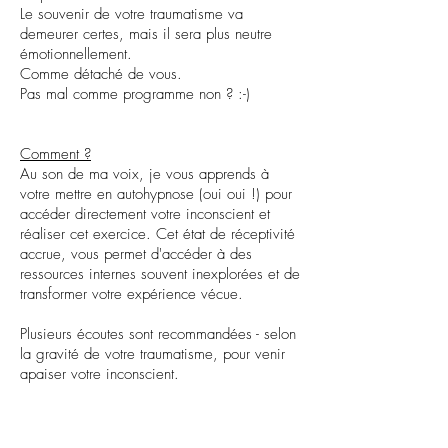
Le souvenir de votre traumatisme va
demeurer certes, mais il sera plus neutre
émotionnellement.
Comme détaché de vous.
Pas mal comme programme non ? :-)
Comment ?
Au son de ma voix, je vous apprends à
votre mettre en autohypnose (oui oui !) pour
accéder directement votre inconscient et
réaliser cet exercice. Cet état de réceptivité
accrue, vous permet d'accéder à des
ressources internes souvent inexplorées et de
transformer votre expérience vécue.
Plusieurs écoutes sont recommandées - selon
la gravité de votre traumatisme, pour venir
apaiser votre inconscient.