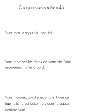
Ce qui vous attend :
Vous vous allégez de l'anxiété
Vous reprenez les rênes de votre vie. Vous
redevenez maître à bord.
Vous indiquez à votre inconscient que ce
traumatisme est désormais dans le passé,
derrière vous.