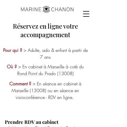
Réservez en ligne votre
accompagnement
Pour qui ?
> Adulte, ado & enfant à partir de
7 ans
Où ?
> En cabinet à Marseille à coté du
Rond Point du Prado (13008)
Comment ?
> En séance en cabinet à
Marseille (13008) ou en séance en
visioconférence - RDV en ligne.
Prendre RDV au cabinet