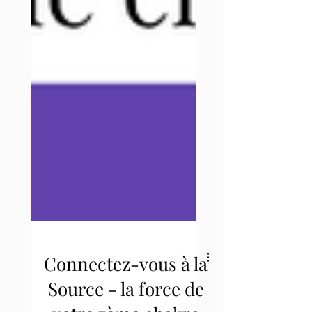
Connectez-vous à la