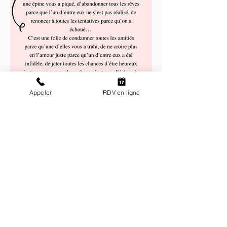
Appeler
RDV en ligne