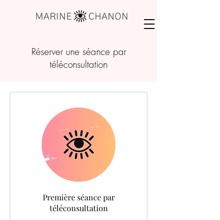
Réserver une séance par
téléconsultation
Première séance par
téléconsultation