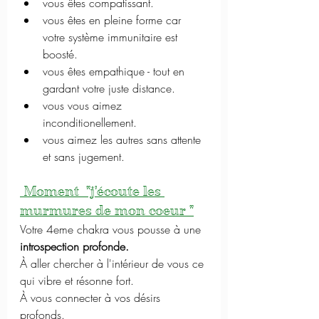
vous êtes compatissant.
vous êtes en pleine forme car 
votre système immunitaire est 
boosté.
vous êtes empathique - tout en 
gardant votre juste distance.
vous vous aimez 
inconditionellement.
vous aimez les autres sans attente 
et sans jugement.
 Moment  "j'écoute les 
murmures de mon coeur "
Votre 4eme chakra vous pousse à une 
introspection profonde. 
À aller chercher à l'intérieur de vous ce 
qui vibre et résonne fort. 
À vous connecter à vos désirs 
profonds. 