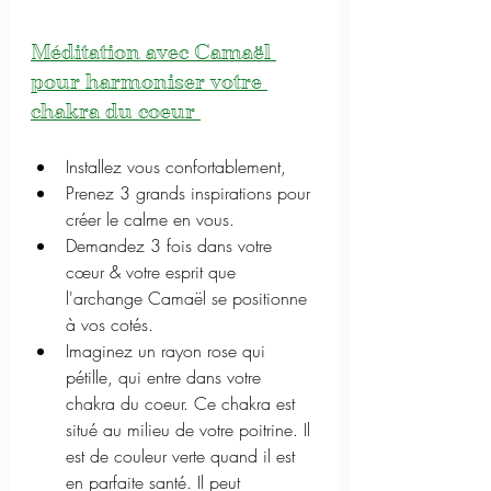
Méditation avec Camaël 
pour harmoniser votre 
chakra du coeur 
Installez vous confortablement,
Prenez 3 grands inspirations pour 
créer le calme en vous.
Demandez 3 fois dans votre 
cœur & votre esprit que 
l'archange Camaël se positionne 
à vos cotés.
Imaginez un rayon rose qui 
pétille, qui entre dans votre 
chakra du coeur. Ce chakra est 
situé au milieu de votre poitrine. Il 
est de couleur verte quand il est 
en parfaite santé. Il peut 